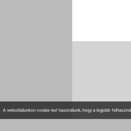
A weboldalunkon cookie-kat használunk, hogy a legjobb felhaszná