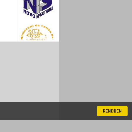
RENDBEN