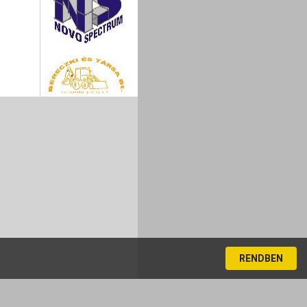
RENDBEN