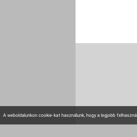
A weboldalunkon cookie-kat használunk, hogy a legjobb felhaszná