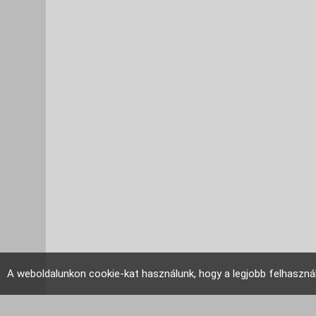
A weboldalunkon cookie-kat használunk, hogy a legjobb felhaszná