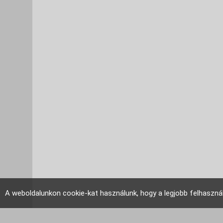
A weboldalunkon cookie-kat használunk, hogy a legjobb felhaszná