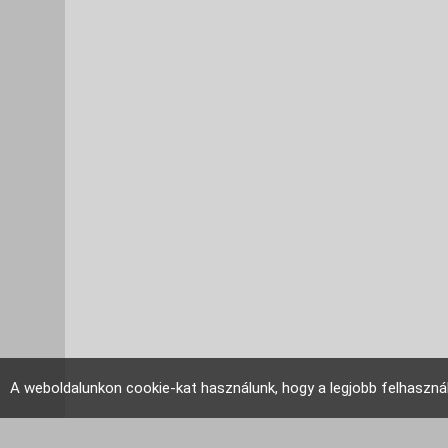
A weboldalunkon cookie-kat használunk, hogy a legjobb felhaszná