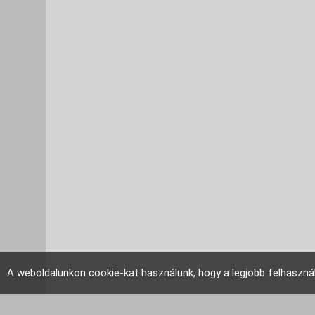
A weboldalunkon cookie-kat használunk, hogy a legjobb felhaszná