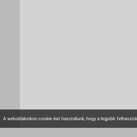
A weboldalunkon cookie-kat használunk, hogy a legjobb felhaszná