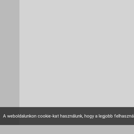
A weboldalunkon cookie-kat használunk, hogy a legjobb felhaszná