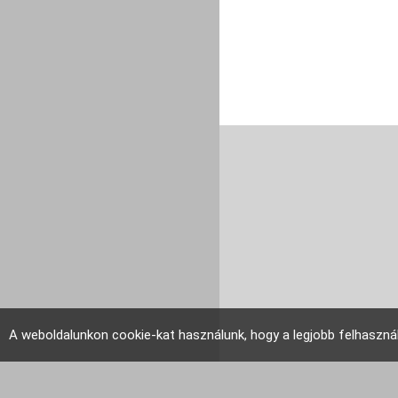
A weboldalunkon cookie-kat használunk, hogy a legjobb felhaszná