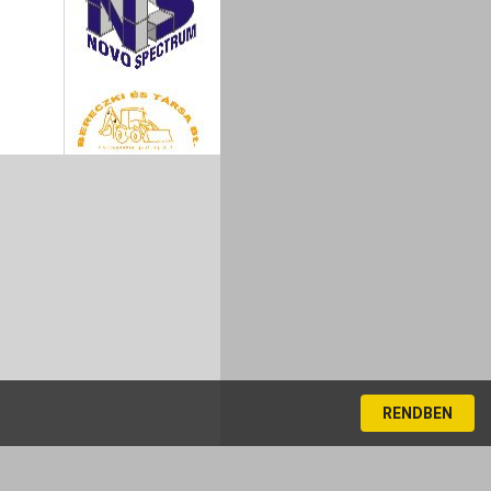
RENDBEN