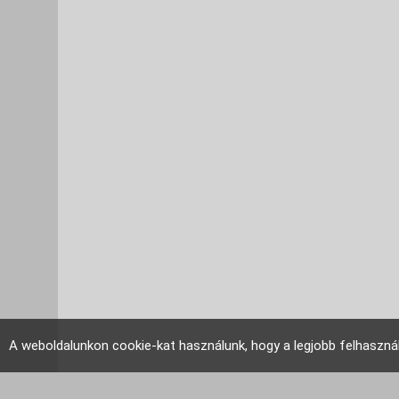
A weboldalunkon cookie-kat használunk, hogy a legjobb felhaszná