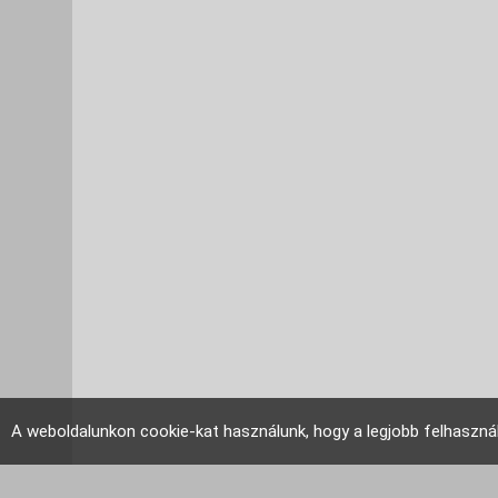
A weboldalunkon cookie-kat használunk, hogy a legjobb felhaszná