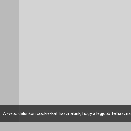
A weboldalunkon cookie-kat használunk, hogy a legjobb felhaszná