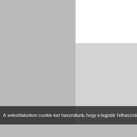
A weboldalunkon cookie-kat használunk, hogy a legjobb felhaszná