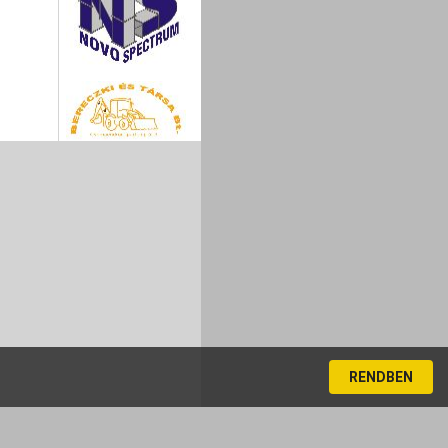
RENDBEN