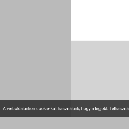
A weboldalunkon cookie-kat használunk, hogy a legjobb felhaszná