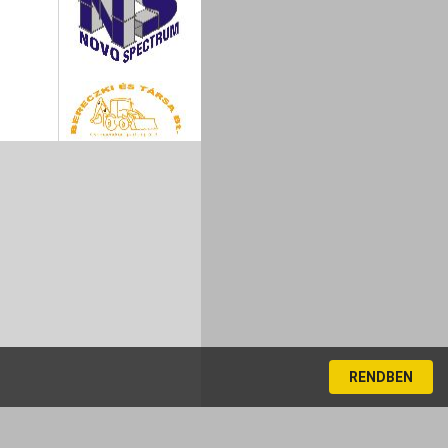
RENDBEN