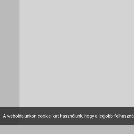
A weboldalunkon cookie-kat használunk, hogy a legjobb felhaszná