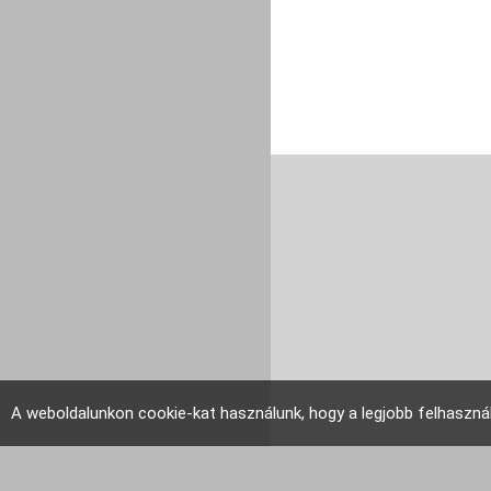
A weboldalunkon cookie-kat használunk, hogy a legjobb felhaszná