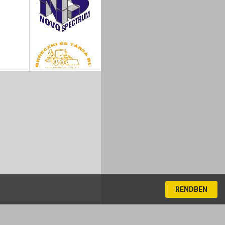
RENDBEN