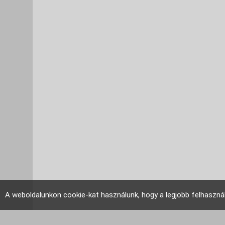
A weboldalunkon cookie-kat használunk, hogy a legjobb felhaszná