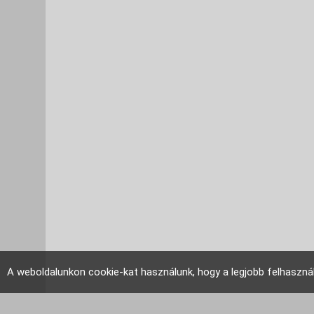
A weboldalunkon cookie-kat használunk, hogy a legjobb felhaszná