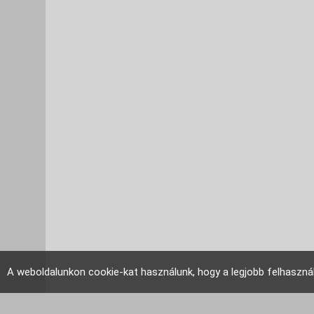
A weboldalunkon cookie-kat használunk, hogy a legjobb felhaszná