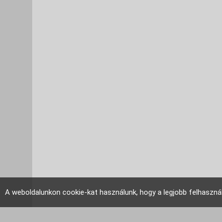
A weboldalunkon cookie-kat használunk, hogy a legjobb felhaszná