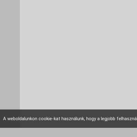
A weboldalunkon cookie-kat használunk, hogy a legjobb felhaszná