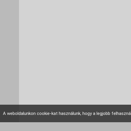
A weboldalunkon cookie-kat használunk, hogy a legjobb felhaszná