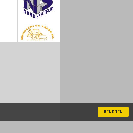
RENDBEN