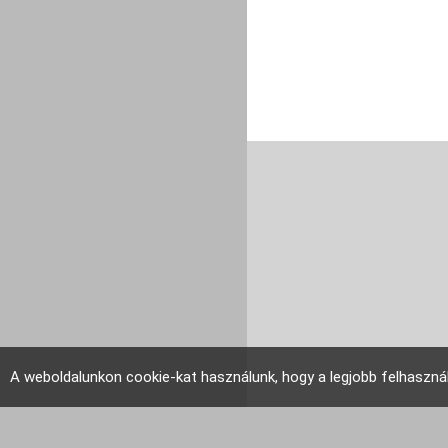
A weboldalunkon cookie-kat használunk, hogy a legjobb felhaszná