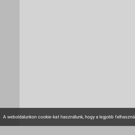
A weboldalunkon cookie-kat használunk, hogy a legjobb felhaszná