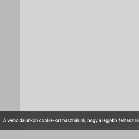
A weboldalunkon cookie-kat használunk, hogy a legjobb felhaszná