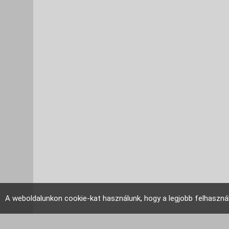
A weboldalunkon cookie-kat használunk, hogy a legjobb felhaszná