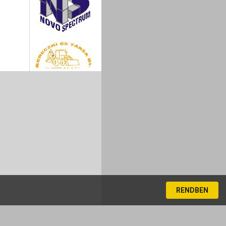
RENDBEN