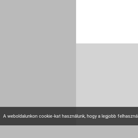
A weboldalunkon cookie-kat használunk, hogy a legjobb felhaszná