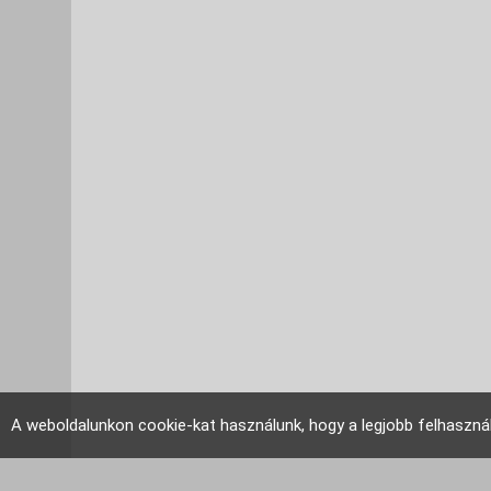
A weboldalunkon cookie-kat használunk, hogy a legjobb felhaszná