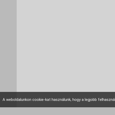
A weboldalunkon cookie-kat használunk, hogy a legjobb felhaszná