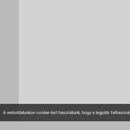
A weboldalunkon cookie-kat használunk, hogy a legjobb felhaszná