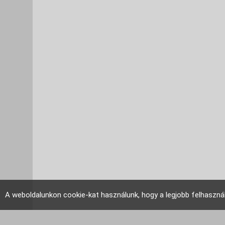
A weboldalunkon cookie-kat használunk, hogy a legjobb felhaszná