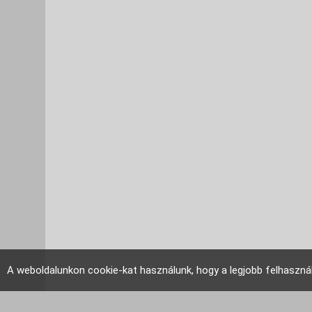
A weboldalunkon cookie-kat használunk, hogy a legjobb felhaszná