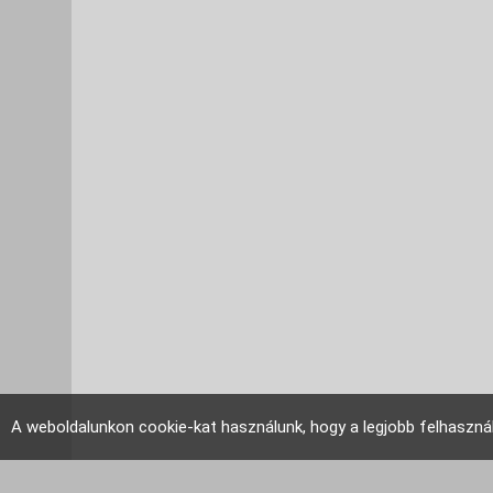
A weboldalunkon cookie-kat használunk, hogy a legjobb felhaszná