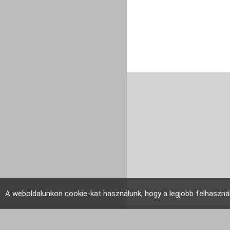
A weboldalunkon cookie-kat használunk, hogy a legjobb felhaszná