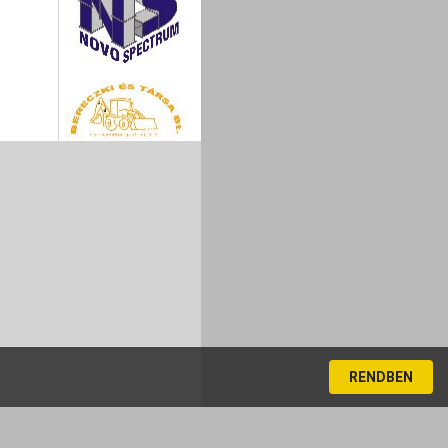
RENDBEN