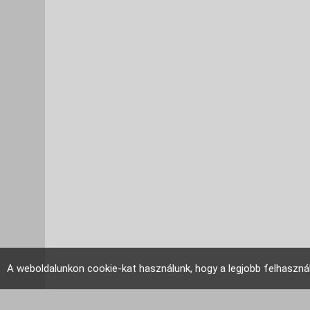
A weboldalunkon cookie-kat használunk, hogy a legjobb felhaszná