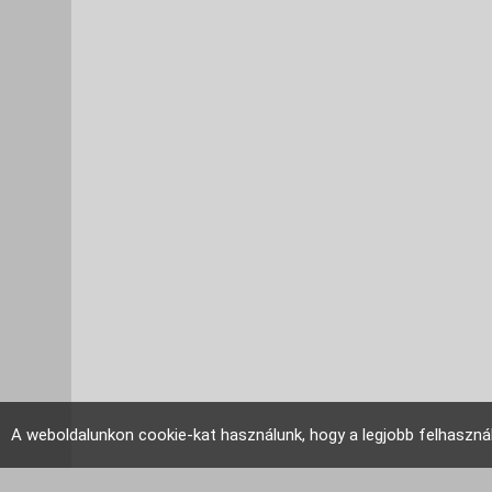
A weboldalunkon cookie-kat használunk, hogy a legjobb felhaszná