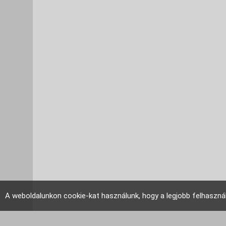
A weboldalunkon cookie-kat használunk, hogy a legjobb felhaszná