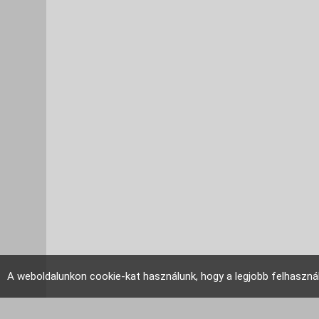
A weboldalunkon cookie-kat használunk, hogy a legjobb felhaszná