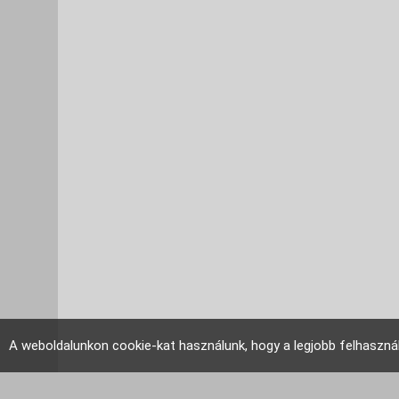
A weboldalunkon cookie-kat használunk, hogy a legjobb felhaszná