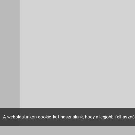
A weboldalunkon cookie-kat használunk, hogy a legjobb felhaszná