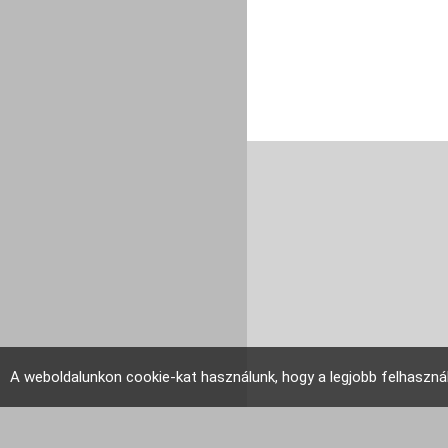
A weboldalunkon cookie-kat használunk, hogy a legjobb felhaszná