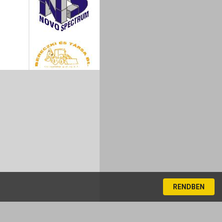
RENDBEN