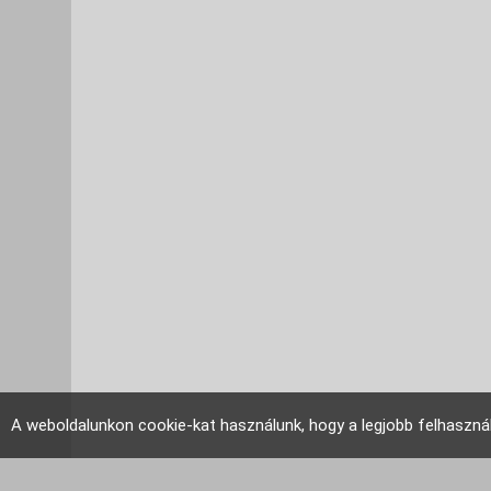
A weboldalunkon cookie-kat használunk, hogy a legjobb felhaszná