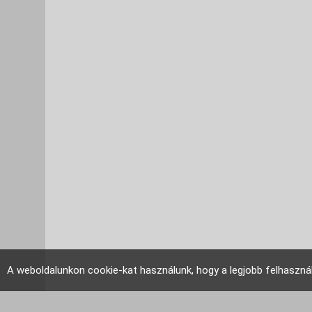
A weboldalunkon cookie-kat használunk, hogy a legjobb felhaszná