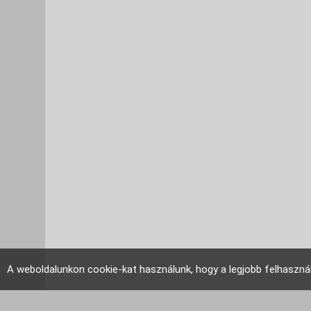
A weboldalunkon cookie-kat használunk, hogy a legjobb felhaszná