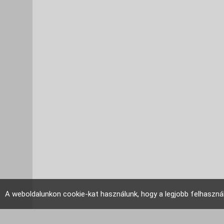
A weboldalunkon cookie-kat használunk, hogy a legjobb felhaszná