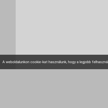
A weboldalunkon cookie-kat használunk, hogy a legjobb felhaszná