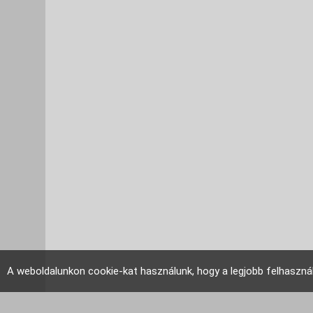
A weboldalunkon cookie-kat használunk, hogy a legjobb felhaszná