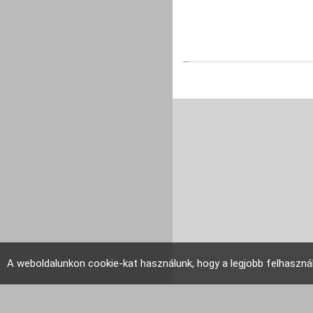
A weboldalunkon cookie-kat használunk, hogy a legjobb felhaszná