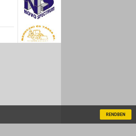
RENDBEN