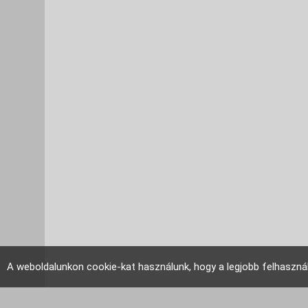
A weboldalunkon cookie-kat használunk, hogy a legjobb felhaszná