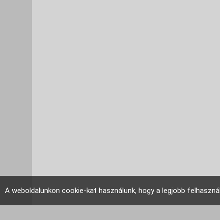
A weboldalunkon cookie-kat használunk, hogy a legjobb felhaszná